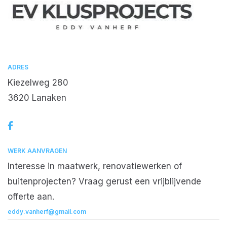
ADRES
Kiezelweg 280
3620 Lanaken
WERK AANVRAGEN
Interesse in maatwerk, renovatiewerken of
buitenprojecten? Vraag gerust een vrijblijvende
offerte aan.
eddy.vanherf@gmail.com