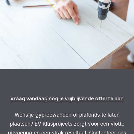
Vraag vandaag nog je vrijblijvende offerte aan
Wens je gyprocwanden of plafonds te laten
plaatsen? EV Klusprojects zorgt voor een vlotte
uitvoering en een strak resultaat. Contacteer ons