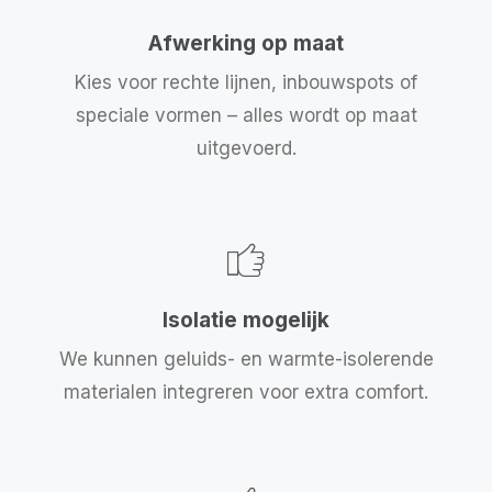
Afwerking op maat
Kies voor rechte lijnen, inbouwspots of
speciale vormen – alles wordt op maat
uitgevoerd.
Isolatie mogelijk
We kunnen geluids- en warmte-isolerende
materialen integreren voor extra comfort.