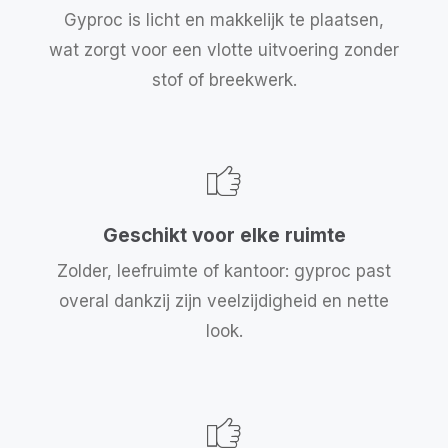
Gyproc is licht en makkelijk te plaatsen,
wat zorgt voor een vlotte uitvoering zonder
stof of breekwerk.
Geschikt voor elke ruimte
Zolder, leefruimte of kantoor: gyproc past
overal dankzij zijn veelzijdigheid en nette
look.