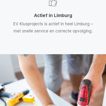
Actief in Limburg
EV Klusprojects is actief in heel Limburg –
met snelle service en correcte opvolging.