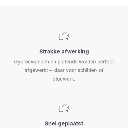
Strakke afwerking
Gyprocwanden en plafonds worden perfect
afgewerkt – klaar voor schilder- of
stucwerk.
Snel geplaatst