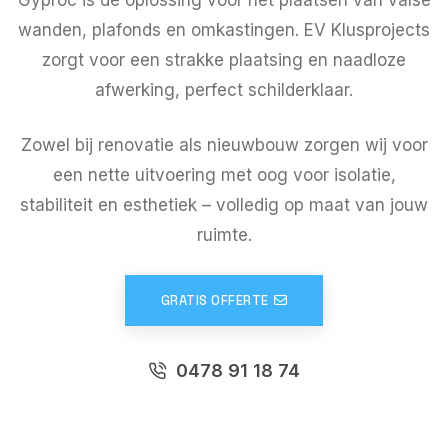
wanden, plafonds en omkastingen. EV Klusprojects
zorgt voor een strakke plaatsing en naadloze
afwerking, perfect schilderklaar.
Zowel bij renovatie als nieuwbouw zorgen wij voor
een nette uitvoering met oog voor isolatie,
stabiliteit en esthetiek – volledig op maat van jouw
ruimte.
GRATIS OFFERTE
0478 91 18 74