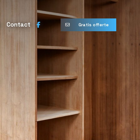
n
Contact
Gratis offerte