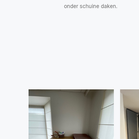
onder schuine daken.