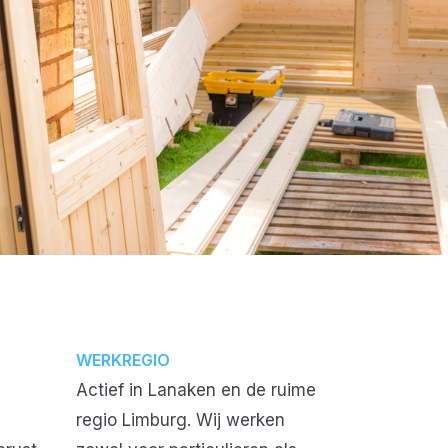
WERKREGIO
Actief in Lanaken en de ruime
regio Limburg. Wij werken