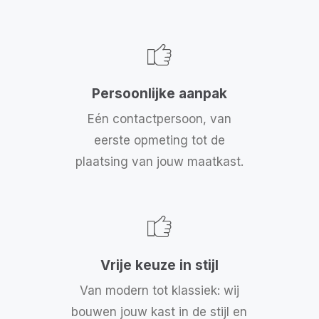
Persoonlijke aanpak
Eén contactpersoon, van
eerste opmeting tot de
plaatsing van jouw maatkast.
Vrije keuze in stijl
Van modern tot klassiek: wij
bouwen jouw kast in de stijl en