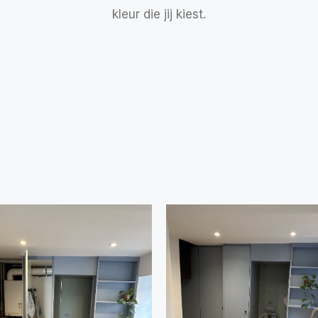
kleur die jij kiest.