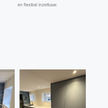
en flexibel inzetbaar.