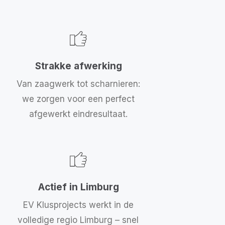
Strakke afwerking
Van zaagwerk tot scharnieren:
we zorgen voor een perfect
afgewerkt eindresultaat.
Actief in Limburg
EV Klusprojects werkt in de
volledige regio Limburg – snel