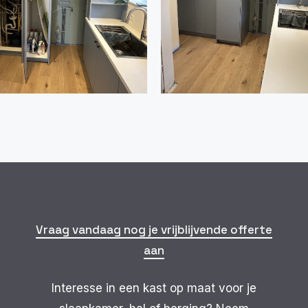
Vraag vandaag nog je vrijblijvende offerte
aan
Interesse in een kast op maat voor je