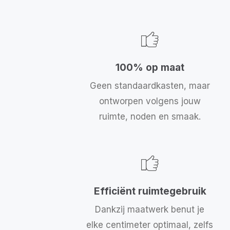
100% op maat
Geen standaardkasten, maar
ontworpen volgens jouw
ruimte, noden en smaak.
Efficiënt ruimtegebruik
Dankzij maatwerk benut je
elke centimeter optimaal, zelfs