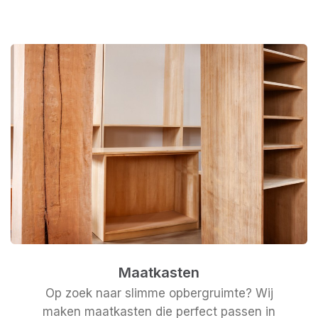
Maatkasten
Op zoek naar slimme opbergruimte? Wij
maken maatkasten die perfect passen in