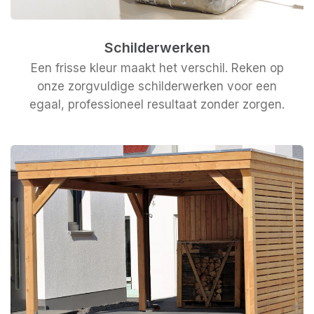
Schilderwerken
Een frisse kleur maakt het verschil. Reken op
onze zorgvuldige schilderwerken voor een
egaal, professioneel resultaat zonder zorgen.