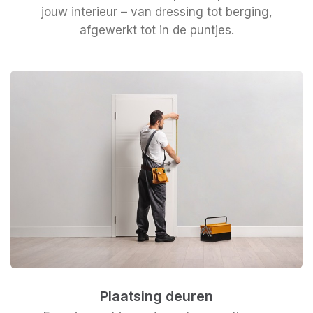
jouw interieur – van dressing tot berging,
afgewerkt tot in de puntjes.
Plaatsing deuren