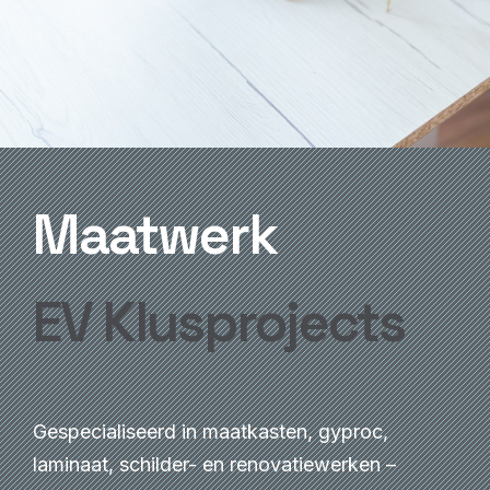
Maatwerk
EV Klusprojects
Gespecialiseerd in maatkasten, gyproc,
laminaat, schilder- en renovatiewerken –