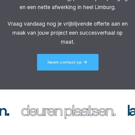
en een nette afwerking in heel Limburg.
Vraag vandaag nog je vrijblijvende offerte aan en
maak van jouw project een succesverhaal op
maat.
Neem contact op
euren plaatsen.
lamina