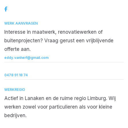
WERK AANVRAGEN
Interesse in maatwerk, renovatiewerken of
buitenprojecten? Vraag gerust een vrijblijvende
offerte aan.
eddy.vanherf@gmail.com
0478 91 18 74
WERKREGIO
Actief in Lanaken en de ruime regio Limburg. Wij
werken zowel voor particulieren als voor kleine
bedrijven.