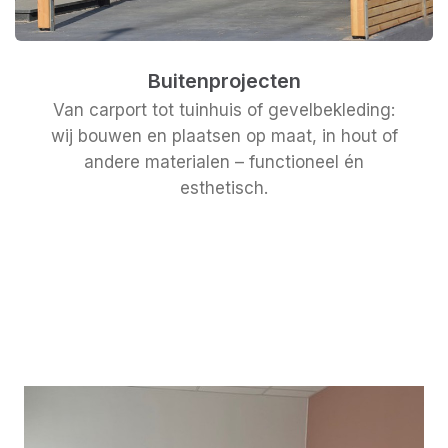
Buitenprojecten
Van carport tot tuinhuis of gevelbekleding:
wij bouwen en plaatsen op maat, in hout of
andere materialen – functioneel én
esthetisch.