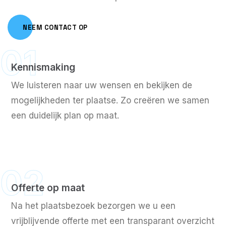
NEEM CONTACT OP
01
Kennismaking
We luisteren naar uw wensen en bekijken de
mogelijkheden ter plaatse. Zo creëren we samen
een duidelijk plan op maat.
02
Offerte op maat
Na het plaatsbezoek bezorgen we u een
vrijblijvende offerte met een transparant overzicht