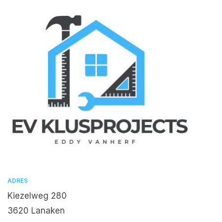
ADRES
Kiezelweg 280
3620 Lanaken