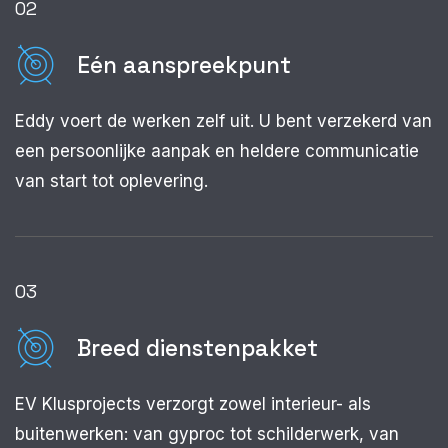
02
Eén aanspreekpunt
Eddy voert de werken zelf uit. U bent verzekerd van
een persoonlijke aanpak en heldere communicatie
van start tot oplevering.
03
Breed dienstenpakket
EV Klusprojects verzorgt zowel interieur- als
buitenwerken: van gyproc tot schilderwerk, van