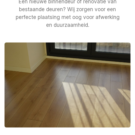
Een nieuwe binnendeur of renovatie van
bestaande deuren? Wij zorgen voor een
perfecte plaatsing met oog voor afwerking
en duurzaamheid.